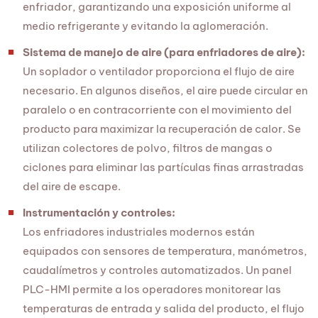
enfriador, garantizando una exposición uniforme al
medio refrigerante y evitando la aglomeración.
Sistema de manejo de aire (para enfriadores de aire):
Un soplador o ventilador proporciona el flujo de aire
necesario. En algunos diseños, el aire puede circular en
paralelo o en contracorriente con el movimiento del
producto para maximizar la recuperación de calor. Se
utilizan colectores de polvo, filtros de mangas o
ciclones para eliminar las partículas finas arrastradas
del aire de escape.
Instrumentación y controles:
Los enfriadores industriales modernos están
equipados con sensores de temperatura, manómetros,
caudalímetros y controles automatizados. Un panel
PLC-HMI permite a los operadores monitorear las
temperaturas de entrada y salida del producto, el flujo