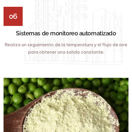
06
Sistemas de monitoreo automatizado
Realiza un seguimiento de la temperatura y el flujo de aire
para obtener una salida constante.