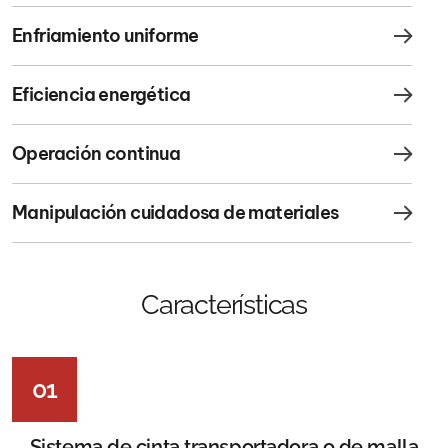
Enfriamiento uniforme
Eficiencia energética
Operación continua
Manipulación cuidadosa de materiales
Características
01
Sistema de cinta transportadora o de malla