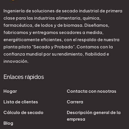
Ingeniería de soluciones de secado industrial de primera
clase para las industrias alimentaria, química,
farmacéutica, de lodos y de biomasa. Diseñamos,
fabricamos y entregamos secadores a medida,
energéticamente eficientes, con el respaldo de nuestra
planta piloto "Secado y Probado". Contamos con la
confianza mundial por su rendimiento, fiabilidad e
innovación.
Enlaces rápidos
Hogar
Contacta con nosotras
Lista de clientes
Carrera
Cálculo de secado
Descripción general de la
empresa
Blog