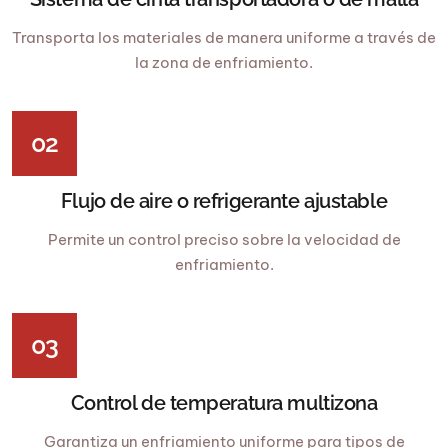
Transporta los materiales de manera uniforme a través de
la zona de enfriamiento.
02
Flujo de aire o refrigerante ajustable
Permite un control preciso sobre la velocidad de
enfriamiento.
03
Control de temperatura multizona
Garantiza un enfriamiento uniforme para tipos de