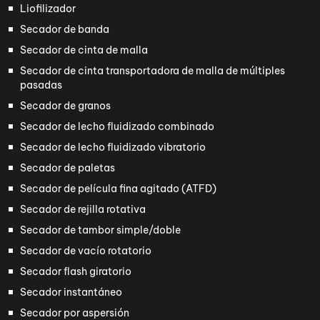
Liofilizador
Secador de banda
Secador de cinta de malla
Secador de cinta transportadora de malla de múltiples
pasadas
Secador de granos
Secador de lecho fluidizado combinado
Secador de lecho fluidizado vibratorio
Secador de paletas
Secador de película fina agitado (ATFD)
Secador de rejilla rotativa
Secador de tambor simple/doble
Secador de vacío rotatorio
Secador flash giratorio
Secador instantáneo
Secador por aspersión