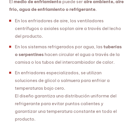
El
medio de enfriamiento
puede ser
aire ambiente, aire
frío, agua de enfriamiento o refrigerante
.
En los enfriadores de aire, los ventiladores
centrífugos o axiales soplan aire a través del lecho
del producto.
En los sistemas refrigerados por agua, las
tuberías
o serpentines
hacen circular el agua a través de la
camisa o los tubos del intercambiador de calor.
En enfriadores especializados, se utilizan
soluciones de glicol o salmuera para enfriar a
temperaturas bajo cero.
El diseño garantiza una distribución uniforme del
refrigerante para evitar puntos calientes y
garantizar una temperatura constante en todo el
producto.