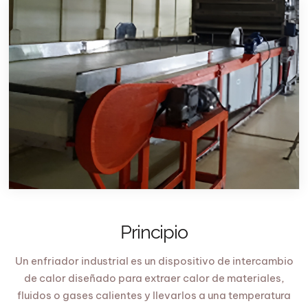
Principio
Un enfriador industrial es un dispositivo de intercambio
de calor diseñado para extraer calor de materiales,
fluidos o gases calientes y llevarlos a una temperatura