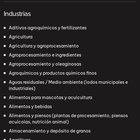
Industrias
Aditivos agroquímicos y fertilizantes
Agricultura
Agricultura y agroprocesamiento
Agroprocesamiento e ingredientes
Agroprocesamiento y oleaginosas
Agroquímicos y productos químicos finos
Aguas residuales / Medio ambiente (lodos municipales e
industriales)
Alimentos para mascotas y acuicultura
Alimentos y bebidas
Alimentos y piensos (plantas de procesamiento, piensos
acuícolas, nutrición animal)
Almacenamiento y depósito de granos