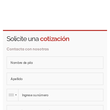
Compañía Franklin Baker de Filipinas
Solicite una
cotización
Contacta con nosotras