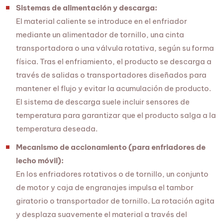
Sistemas de alimentación y descarga:
El material caliente se introduce en el enfriador
mediante un alimentador de tornillo, una cinta
transportadora o una válvula rotativa, según su forma
física. Tras el enfriamiento, el producto se descarga a
través de salidas o transportadores diseñados para
mantener el flujo y evitar la acumulación de producto.
El sistema de descarga suele incluir sensores de
temperatura para garantizar que el producto salga a la
temperatura deseada.
Mecanismo de accionamiento (para enfriadores de
lecho móvil):
En los enfriadores rotativos o de tornillo, un conjunto
de motor y caja de engranajes impulsa el tambor
giratorio o transportador de tornillo. La rotación agita
y desplaza suavemente el material a través del