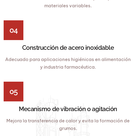
materiales variables.
04
Construcción de acero inoxidable
Adecuado para aplicaciones higiénicas en alimentación
y industria farmacéutica.
05
Mecanismo de vibración o agitación
Mejora la transferencia de calor y evita la formación de
grumos.