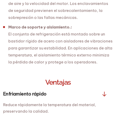
de aire y la velocidad del motor. Los enclavamientos
de seguridad previenen el sobrecalentamiento, la
sobrepresión o las fallas mecánicas.
Marco de soporte y aislamiento.:
El conjunto de refrigeración está montado sobre un
bastidor rígido de acero con aisladores de vibraciones
para garantizar su estabilidad. En aplicaciones de alta
temperatura, el aislamiento térmico externo minimiza
la pérdida de calor y protege a los operadores.
Ventajas
Enfriamiento rápido
Reduce rápidamente la temperatura del material,
preservando la calidad.