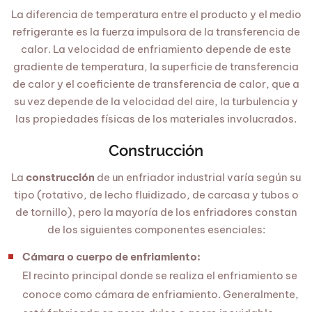
La diferencia de temperatura entre el producto y el medio
refrigerante es la fuerza impulsora de la transferencia de
calor. La velocidad de enfriamiento depende de este
gradiente de temperatura, la superficie de transferencia
de calor y el coeficiente de transferencia de calor, que a
su vez depende de la velocidad del aire, la turbulencia y
las propiedades físicas de los materiales involucrados.
Construcción
La
construcción
de un enfriador industrial varía según su
tipo (rotativo, de lecho fluidizado, de carcasa y tubos o
de tornillo), pero la mayoría de los enfriadores constan
de los siguientes componentes esenciales:
Cámara o cuerpo de enfriamiento:
El recinto principal donde se realiza el enfriamiento se
conoce como cámara de enfriamiento. Generalmente,