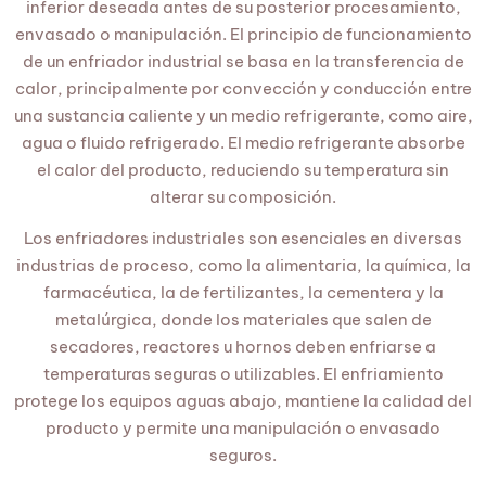
inferior deseada antes de su posterior procesamiento,
envasado o manipulación. El principio de funcionamiento
de un enfriador industrial se basa en la transferencia de
calor, principalmente por convección y conducción entre
una sustancia caliente y un medio refrigerante, como aire,
agua o fluido refrigerado. El medio refrigerante absorbe
el calor del producto, reduciendo su temperatura sin
alterar su composición.
Los enfriadores industriales son esenciales en diversas
industrias de proceso, como la alimentaria, la química, la
farmacéutica, la de fertilizantes, la cementera y la
metalúrgica, donde los materiales que salen de
secadores, reactores u hornos deben enfriarse a
temperaturas seguras o utilizables. El enfriamiento
protege los equipos aguas abajo, mantiene la calidad del
producto y permite una manipulación o envasado
seguros.