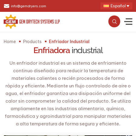
Español
info@gemdryers.com
Home
Products
Enfriador Industrial
Enfriadora
industrial
Un enfriador industrial es un sistema de enfriamiento
continuo diseñado para reducir la temperatura de
materiales calientes o recién procesados ​​de forma
rápida y eficiente. Mediante un flujo controlado de aire o
agua, el enfriador garantiza una disipación uniforme del
calor sin comprometer la calidad del producto. Se utiliza
ampliamente en las industrias alimentaria, química,
farmacéutica y agroindustrial para manipular materiales
a alta temperatura de forma segura y eficiente.