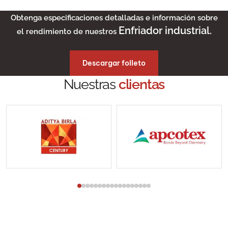
Obtenga especificaciones detalladas e información sobre
Enfriador industrial.
el rendimiento de nuestros
Descargar folleto
Nuestras
clientas
Nuestra
Testimonio