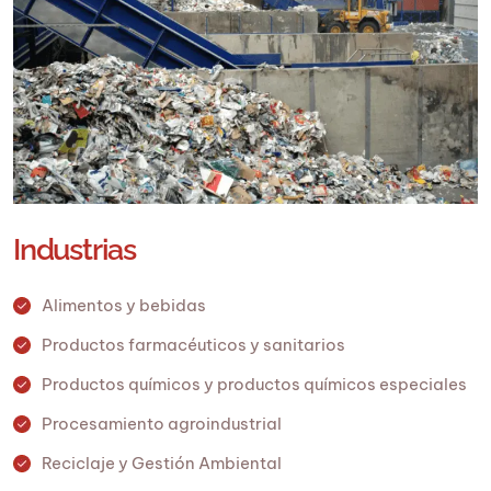
Industrias
Alimentos y bebidas
Productos farmacéuticos y sanitarios
Productos químicos y productos químicos especiales
Procesamiento agroindustrial
Reciclaje y Gestión Ambiental