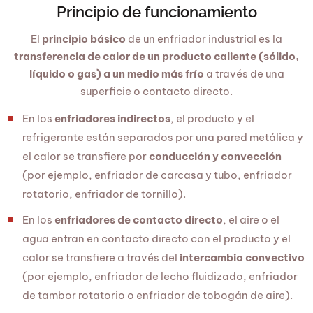
Principio de funcionamiento
El
principio básico
de un enfriador industrial es la
transferencia de calor de un producto caliente (sólido,
líquido o gas) a un medio más frío
a través de una
superficie o contacto directo.
En los
enfriadores indirectos
, el producto y el
refrigerante están separados por una pared metálica y
el calor se transfiere por
conducción y convección
(por ejemplo, enfriador de carcasa y tubo, enfriador
rotatorio, enfriador de tornillo).
En los
enfriadores de contacto directo
, el aire o el
agua entran en contacto directo con el producto y el
calor se transfiere a través del
intercambio convectivo
(por ejemplo, enfriador de lecho fluidizado, enfriador
de tambor rotatorio o enfriador de tobogán de aire).