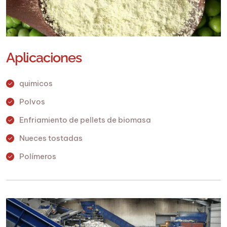
Aplicaciones
quimicos
Polvos
Enfriamiento de pellets de biomasa
Nueces tostadas
Polímeros