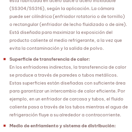
está fabricada en acero dulce o acero inoxidable
(SS304/SS316), según la aplicación. La cámara
puede ser cilíndrica (enfriador rotatorio o de tornillo)
o rectangular (enfriador de lecho fluidizado o de aire).
Está diseñada para maximizar la exposición del
producto caliente al medio refrigerante, a la vez que
evita la contaminación y la salida de polvo.
Superficie de transferencia de calor:
En los enfriadores indirectos, la transferencia de calor
se produce a través de paredes o tubos metálicos.
Estas superficies están diseñadas con suficiente área
para garantizar un intercambio de calor eficiente. Por
ejemplo, en un enfriador de carcasa y tubos, el fluido
caliente pasa a través de los tubos mientras el agua de
refrigeración fluye a su alrededor a contracorriente.
Medio de enfriamiento y sistema de distribución: