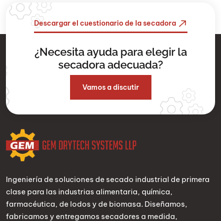
Descargar el cuestionario de la secadora
¿Necesita ayuda para elegir la
secadora adecuada?
Vamos a discutir
Ingeniería de soluciones de secado industrial de primera
clase para las industrias alimentaria, química,
farmacéutica, de lodos y de biomasa. Diseñamos,
fabricamos y entregamos secadores a medida,