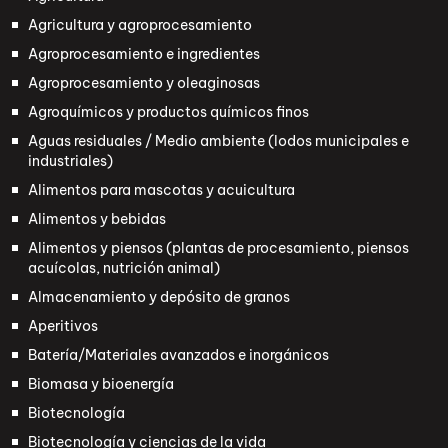
Agricultura y agroprocesamiento
Agroprocesamiento e ingredientes
Agroprocesamiento y oleaginosas
Agroquímicos y productos químicos finos
Aguas residuales / Medio ambiente (lodos municipales e
industriales)
Alimentos para mascotas y acuicultura
Alimentos y bebidas
Alimentos y piensos (plantas de procesamiento, piensos
acuícolas, nutrición animal)
Almacenamiento y depósito de granos
Aperitivos
Batería/Materiales avanzados e inorgánicos
Biomasa y bioenergía
Biotecnología
Biotecnología y ciencias de la vida