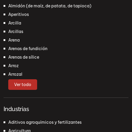
Almidón (de maíz, de patata, de tapioca)
Aperitivos
Arcilla
Arcillas
Arena
Arenas de fundición
Arenas de sílice
Arroz
Arrozal
Ver todo
Industrias
Aditivos agroquímicos y fertilizantes
Agricultura