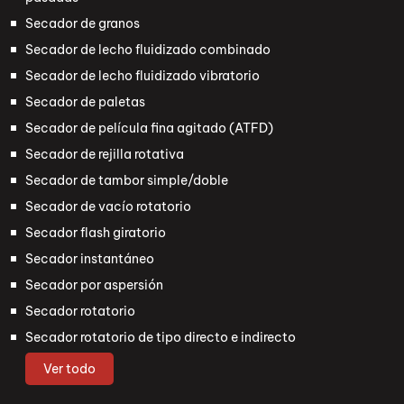
Secador de granos
Secador de lecho fluidizado combinado
Secador de lecho fluidizado vibratorio
Secador de paletas
Secador de película fina agitado (ATFD)
Secador de rejilla rotativa
Secador de tambor simple/doble
Secador de vacío rotatorio
Secador flash giratorio
Secador instantáneo
Secador por aspersión
Secador rotatorio
Secador rotatorio de tipo directo e indirecto
Ver todo