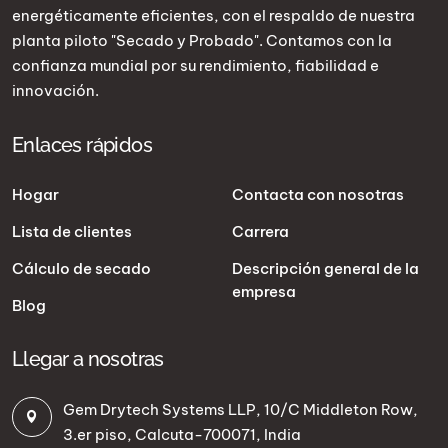
energéticamente eficientes, con el respaldo de nuestra
planta piloto "Secado y Probado". Contamos con la
confianza mundial por su rendimiento, fiabilidad e
innovación.
Enlaces rápidos
Hogar
Contacta con nosotras
Lista de clientes
Carrera
Cálculo de secado
Descripción general de la
empresa
Blog
Llegar a nosotras
Gem Drytech Systems LLP, 10/C Middleton Row,
3.er piso, Calcuta-700071, India