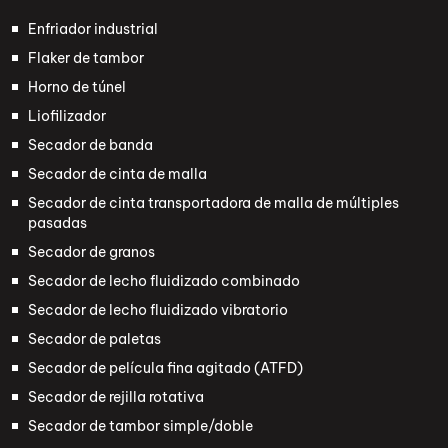
Enfriador industrial
Flaker de tambor
Horno de túnel
Liofilizador
Secador de banda
Secador de cinta de malla
Secador de cinta transportadora de malla de múltiples
pasadas
Secador de granos
Secador de lecho fluidizado combinado
Secador de lecho fluidizado vibratorio
Secador de paletas
Secador de película fina agitado (ATFD)
Secador de rejilla rotativa
Secador de tambor simple/doble