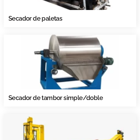
Secador de paletas
Secador de tambor simple/doble