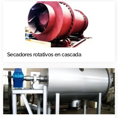
Secadores rotativos en cascada