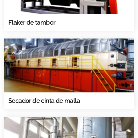
Flaker de tambor
Secador de cinta de malla