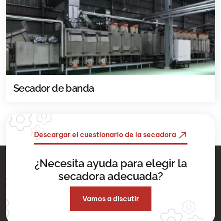
Secador de banda
Descargar el cuestionario de la secadora
¿Necesita ayuda para elegir la
secadora adecuada?
Vamos a discutir