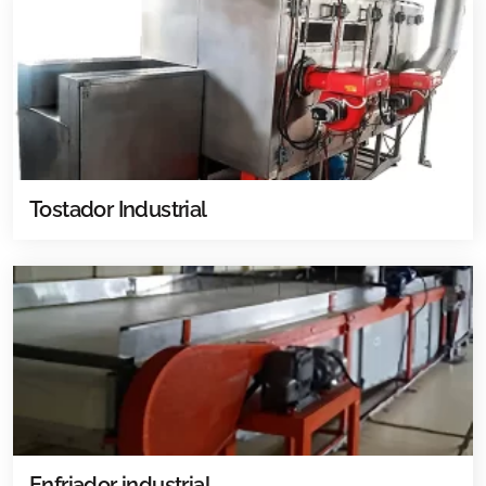
Tostador Industrial
Enfriador industrial