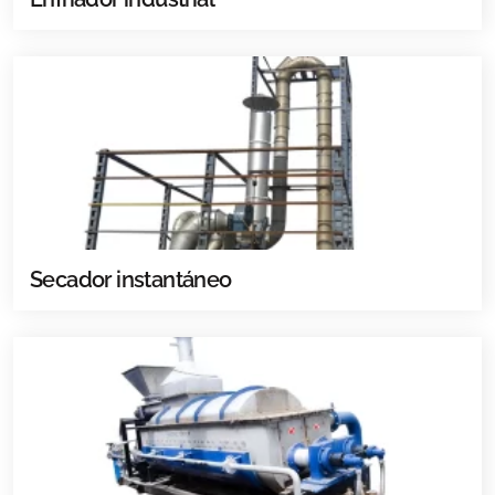
Secador instantáneo