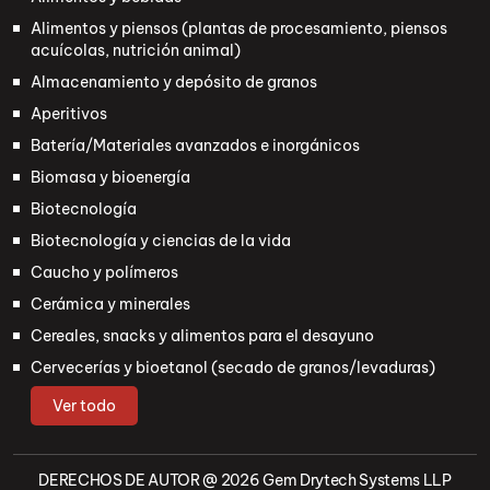
Alimentos y piensos (plantas de procesamiento, piensos
acuícolas, nutrición animal)
Almacenamiento y depósito de granos
Aperitivos
Batería/Materiales avanzados e inorgánicos
Biomasa y bioenergía
Biotecnología
Biotecnología y ciencias de la vida
Caucho y polímeros
Cerámica y minerales
Cereales, snacks y alimentos para el desayuno
Cervecerías y bioetanol (secado de granos/levaduras)
Ver todo
DERECHOS DE AUTOR @ 2026
Gem Drytech Systems LLP