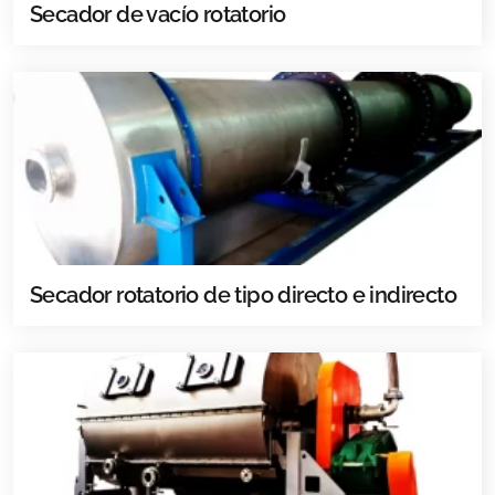
Secador de vacío rotatorio
Secador rotatorio de tipo directo e indirecto