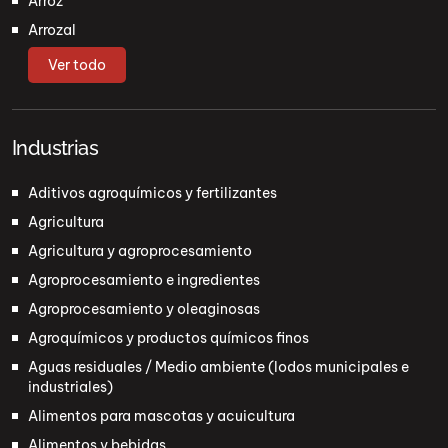
Arroz
Arrozal
Ver todo
Industrias
Aditivos agroquímicos y fertilizantes
Agricultura
Agricultura y agroprocesamiento
Agroprocesamiento e ingredientes
Agroprocesamiento y oleaginosas
Agroquímicos y productos químicos finos
Aguas residuales / Medio ambiente (lodos municipales e
industriales)
Alimentos para mascotas y acuicultura
Alimentos y bebidas