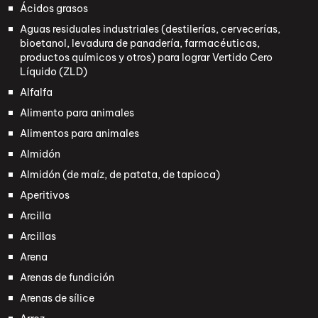
Ácidos grasos
Aguas residuales industriales (destilerías, cervecerías,
bioetanol, levadura de panadería, farmacéuticas,
productos químicos y otros) para lograr Vertido Cero
Líquido (ZLD)
Alfalfa
Alimento para animales
Alimentos para animales
Almidón
Almidón (de maíz, de patata, de tapioca)
Aperitivos
Arcilla
Arcillas
Arena
Arenas de fundición
Arenas de sílice