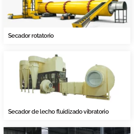
Secador rotatorio
Secador de lecho fluidizado vibratorio