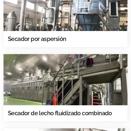
Secador por aspersión
Secador de lecho fluidizado combinado