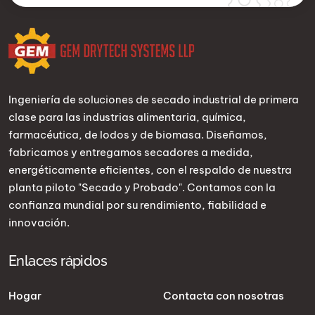
Ingeniería de soluciones de secado industrial de primera
clase para las industrias alimentaria, química,
farmacéutica, de lodos y de biomasa. Diseñamos,
fabricamos y entregamos secadores a medida,
energéticamente eficientes, con el respaldo de nuestra
planta piloto "Secado y Probado". Contamos con la
confianza mundial por su rendimiento, fiabilidad e
innovación.
Enlaces rápidos
Hogar
Contacta con nosotras