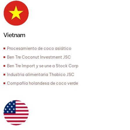
Vietnam
Procesamiento de coco asiático
Ben Tre Coconut Investment JSC
Ben Tre Import y se une a Stock Corp
Industria alimentaria Thabico JSC
Compañía holandesa de coco verde