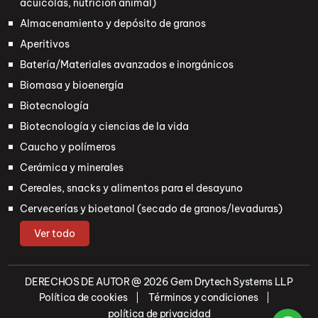
acuícolas, nutrición animal)
Almacenamiento y depósito de granos
Aperitivos
Batería/Materiales avanzados e inorgánicos
Biomasa y bioenergía
Biotecnología
Biotecnología y ciencias de la vida
Caucho y polímeros
Cerámica y minerales
Cereales, snacks y alimentos para el desayuno
Cervecerías y bioetanol (secado de granos/levaduras)
Ver todo
DERECHOS DE AUTOR @ 2026
Gem Drytech Systems LLP
Política de cookies
Términos y condiciones
política de privacidad