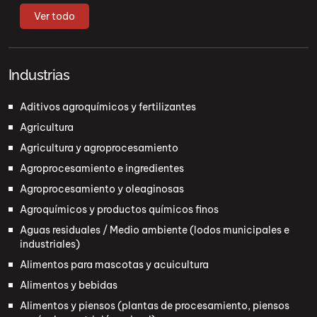
Ver todo
Industrias
Aditivos agroquímicos y fertilizantes
Agricultura
Agricultura y agroprocesamiento
Agroprocesamiento e ingredientes
Agroprocesamiento y oleaginosas
Agroquímicos y productos químicos finos
Aguas residuales / Medio ambiente (lodos municipales e
industriales)
Alimentos para mascotas y acuicultura
Alimentos y bebidas
Alimentos y piensos (plantas de procesamiento, piensos