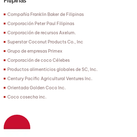
Filipinas
Compañía Franklin Baker de Filipinas
Corporación Peter Paul Filipinas
Corporación de recursos Axelum.
Superstar Coconut Products Co., Inc
Grupo de empresas Primex
Corporación de coco Célebes
Productos alimenticios globales de SC, Inc.
Century Pacific Agricultural Ventures Inc.
Orientada Golden Coco Inc.
Coco cosecha inc.