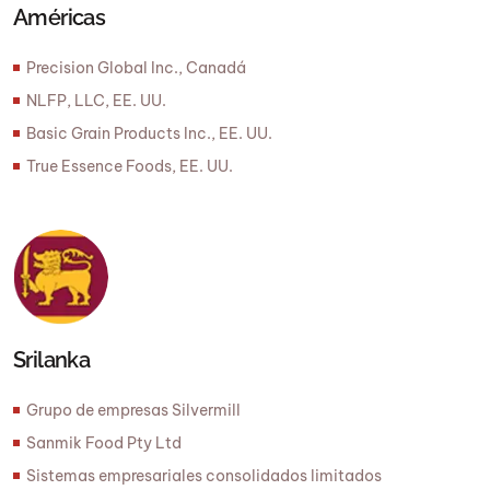
Américas
Precision Global Inc., Canadá
NLFP, LLC, EE. UU.
Basic Grain Products Inc., EE. UU.
True Essence Foods, EE. UU.
Srilanka
Grupo de empresas Silvermill
Sanmik Food Pty Ltd
Sistemas empresariales consolidados limitados