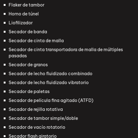
Flaker de tambor
Horno de túnel
Liofilizador
Secador de banda
Secador de cinta de malla
Secador de cinta transportadora de malla de múltiples
pasadas
Secador de granos
Secador de lecho fluidizado combinado
Secador de lecho fluidizado vibratorio
Secador de paletas
Secador de película fina agitado (ATFD)
Secador de rejilla rotativa
Secador de tambor simple/doble
Secador de vacío rotatorio
Secador flash giratorio