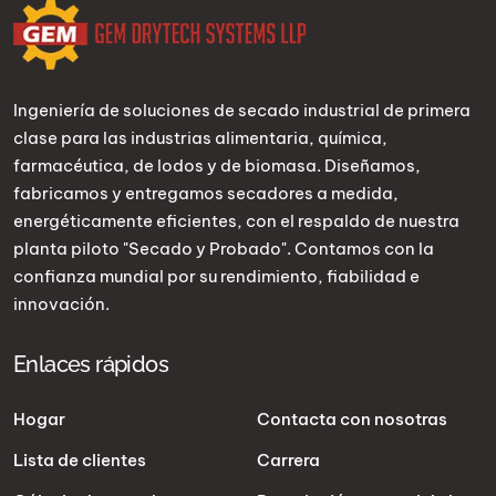
Ingeniería de soluciones de secado industrial de primera
clase para las industrias alimentaria, química,
farmacéutica, de lodos y de biomasa. Diseñamos,
fabricamos y entregamos secadores a medida,
energéticamente eficientes, con el respaldo de nuestra
planta piloto "Secado y Probado". Contamos con la
confianza mundial por su rendimiento, fiabilidad e
innovación.
Enlaces rápidos
Hogar
Contacta con nosotras
Lista de clientes
Carrera