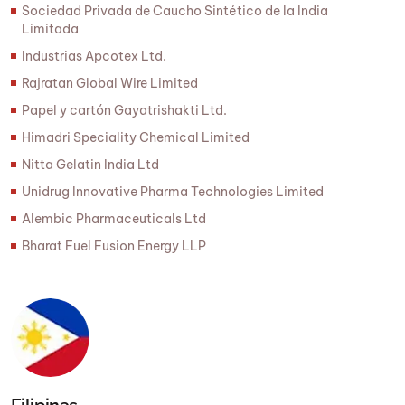
Sociedad Privada de Caucho Sintético de la India
Limitada
Industrias Apcotex Ltd.
Rajratan Global Wire Limited
Papel y cartón Gayatrishakti Ltd.
Himadri Speciality Chemical Limited
Nitta Gelatin India Ltd
Unidrug Innovative Pharma Technologies Limited
Alembic Pharmaceuticals Ltd
Bharat Fuel Fusion Energy LLP